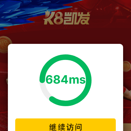
684ms